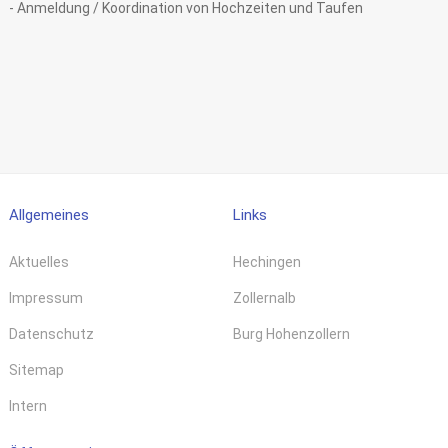
- Anmeldung / Koordination von Hochzeiten und Taufen
Allgemeines
Links
Aktuelles
Hechingen
Impressum
Zollernalb
Datenschutz
Burg Hohenzollern
Sitemap
Intern