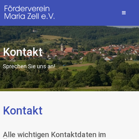
Kontakt
Sprechen Sie uns an!
Kontakt
Alle wichtigen Kontaktdaten im