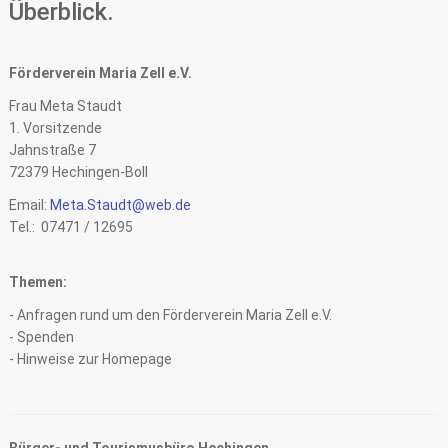
Überblick.
Förderverein Maria Zell e.V.
Frau Meta Staudt
1. Vorsitzende
Jahnstraße 7
72379 Hechingen-Boll
Email:
Meta.Staudt@web.de
Tel.: 07471 / 12695
Themen:
- Anfragen rund um den Förderverein Maria Zell e.V.
- Spenden
- Hinweise zur Homepage