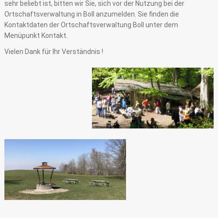
sehr beliebt ist, bitten wir Sie, sich vor der Nutzung bei der
Ortschaftsverwaltung in Boll anzumelden. Sie finden die
Kontaktdaten der Ortschaftsverwaltung Boll unter dem
Menüpunkt Kontakt.
Vielen Dank für Ihr Verständnis !