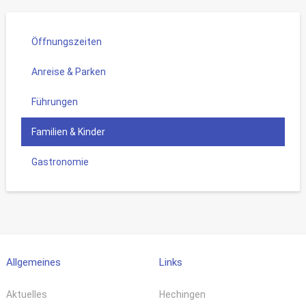
Öffnungszeiten
Anreise & Parken
Führungen
Familien & Kinder
Gastronomie
Allgemeines
Links
Aktuelles
Hechingen