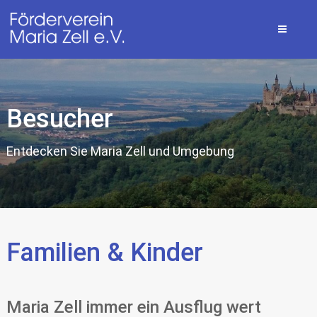
Besucher
Entdecken Sie Maria Zell und Umgebung
Familien & Kinder
Maria Zell immer ein Ausflug wert