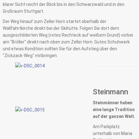
klarer Sicht reicht der Blick bis in den Schwarzwald und in den
Großraum Stuttgart.
Der Weg hinauf zum Zeller Horn startet oberhalb der
Wallfahrtkirche direkt bei der Skihütte. Folgen Sie dort dem
ausgeschilderten Weg (rotes Rechteck auf weißem Grund) vorbei
am "Bröller" direkt nach oben zum Zeller Horn. Gutes Schuhwerk
und etwas Kondition sollten Sie für den Aufstieg über den
"Zickzack-Weg" mitbringen.
Steinmann
Steinmänner haben
eine lange Tradition
auf der ganzen Welt.
Am Parkplatz
unterhalb von Maria