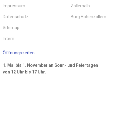
Impressum
Zollernalb
Datenschutz
Burg Hohenzollern
Sitemap
Intern
Öffnungszeiten
1. Mai bis 1. November an Sonn- und Feiertagen
von 12 Uhr bis 17 Uhr.