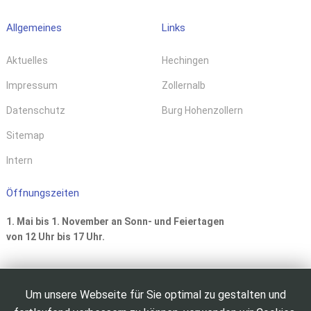
Allgemeines
Links
Aktuelles
Hechingen
Impressum
Zollernalb
Datenschutz
Burg Hohenzollern
Sitemap
Intern
Öffnungszeiten
1. Mai bis 1. November an Sonn- und Feiertagen
von 12 Uhr bis 17 Uhr.
Um unsere Webseite für Sie optimal zu gestalten und