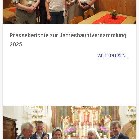
Presseberichte zur Jahreshauptversammlung
2025
WEITERLESEN ...