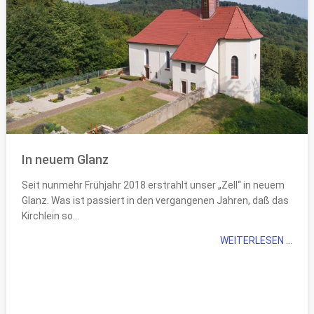
In neuem Glanz
Seit nunmehr Frühjahr 2018 erstrahlt unser „Zell“ in neuem
Glanz. Was ist passiert in den vergangenen Jahren, daß das
Kirchlein so...
WEITERLESEN ...