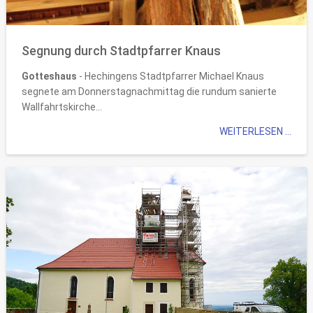
Segnung durch Stadtpfarrer Knaus
Gotteshaus
- Hechingens Stadtpfarrer Michael Knaus
segnete am Donnerstagnachmittag die rundum sanierte
Wallfahrtskirche...
WEITERLESEN ...