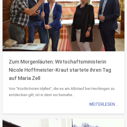
Zum Morgenläuten: Wirtschaftsministerin
Nicole Hoffmeister-Kraut startete ihren Tag
auf Maria Zell
Von “köstlichsten Idyllen”, die es am Albtrauf bei Hechingen zu
entdecken gilt, ist in dem vor beinahe...
WEITERLESEN ...