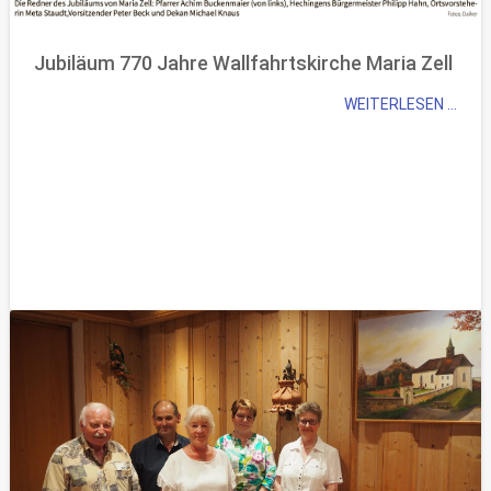
Jubiläum 770 Jahre Wallfahrtskirche Maria Zell
WEITERLESEN ...