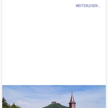
WEITERLESEN ...