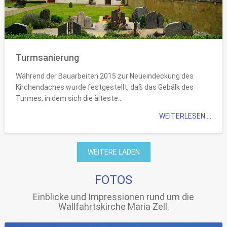
Turmsanierung
Während der Bauarbeiten 2015 zur Neueindeckung des
Kirchendaches wurde festgestellt, daß das Gebälk des
Turmes, in dem sich die älteste...
WEITERLESEN ...
WEITERE LADEN
FOTOS
Einblicke und Impressionen rund um die
Wallfahrtskirche Maria Zell.