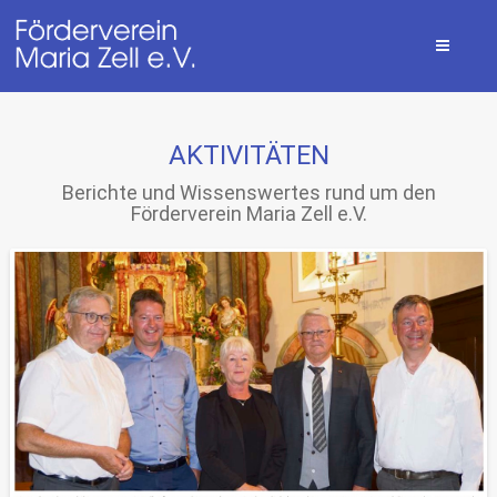
AKTIVITÄTEN
Berichte und Wissenswertes rund um den
Förderverein Maria Zell e.V.