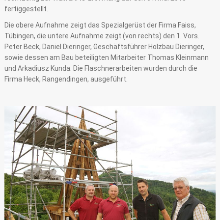
fertiggestellt.
Die obere Aufnahme zeigt das Spezialgerüst der Firma Faiss,
Tübingen, die untere Aufnahme zeigt (von rechts) den 1. Vors.
Peter Beck, Daniel Dieringer, Geschäftsführer Holzbau Dieringer,
sowie dessen am Bau beteiligten Mitarbeiter Thomas Kleinmann
und Arkadiusz Kunda. Die Flaschnerarbeiten wurden durch die
Firma Heck, Rangendingen, ausgeführt.