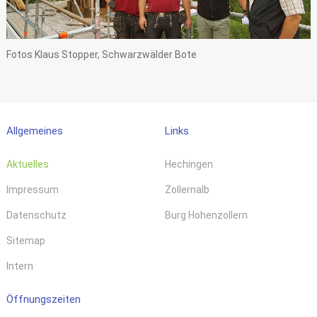
Fotos Klaus Stopper, Schwarzwälder Bote
Allgemeines
Links
Aktuelles
Hechingen
Impressum
Zollernalb
Datenschutz
Burg Hohenzollern
Sitemap
Intern
Öffnungszeiten