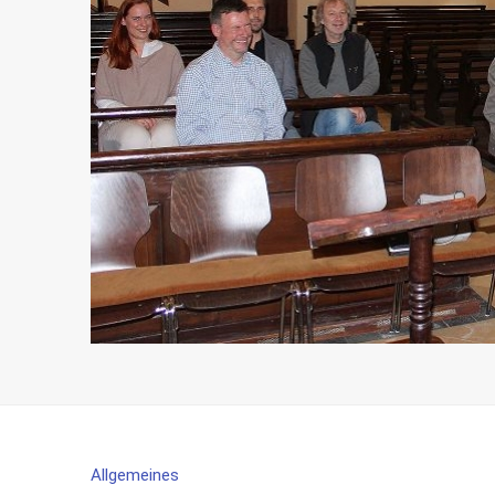
Allgemeines