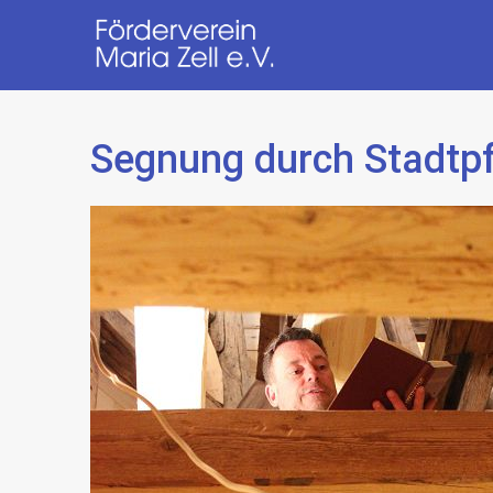
Segnung durch Stadtp