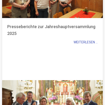
Presseberichte zur Jahreshauptversammlung
2025
WEITERLESEN ...