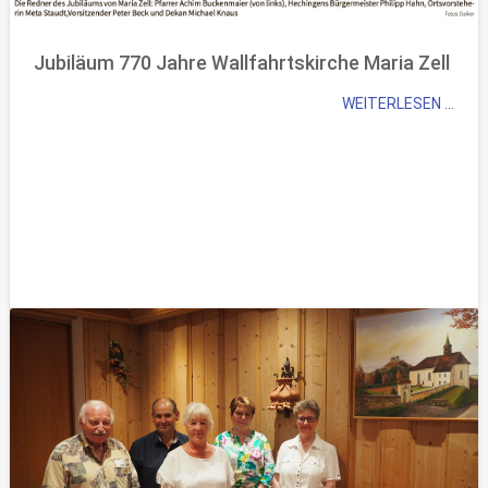
Jubiläum 770 Jahre Wallfahrtskirche Maria Zell
WEITERLESEN ...