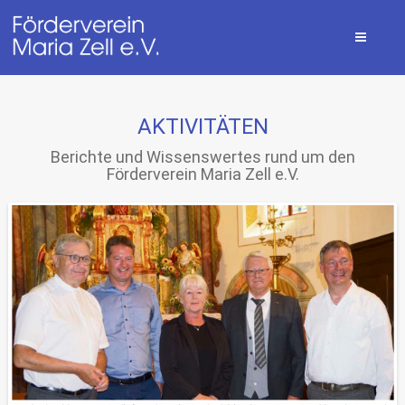
AKTIVITÄTEN
Berichte und Wissenswertes rund um den
Förderverein Maria Zell e.V.