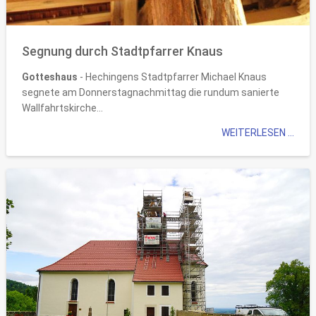
Segnung durch Stadtpfarrer Knaus
Gotteshaus
- Hechingens Stadtpfarrer Michael Knaus
segnete am Donnerstagnachmittag die rundum sanierte
Wallfahrtskirche...
WEITERLESEN ...