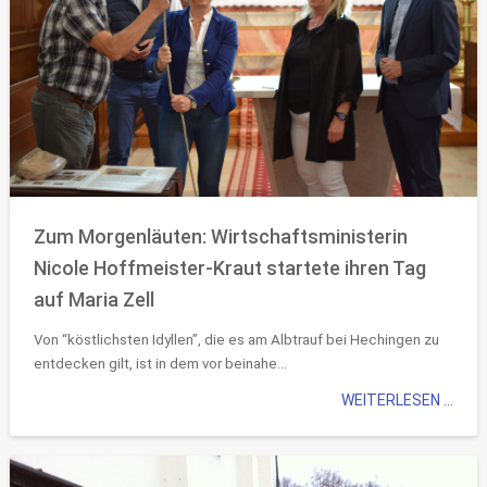
Zum Morgenläuten: Wirtschaftsministerin
Nicole Hoffmeister-Kraut startete ihren Tag
auf Maria Zell
Von “köstlichsten Idyllen”, die es am Albtrauf bei Hechingen zu
entdecken gilt, ist in dem vor beinahe...
WEITERLESEN ...