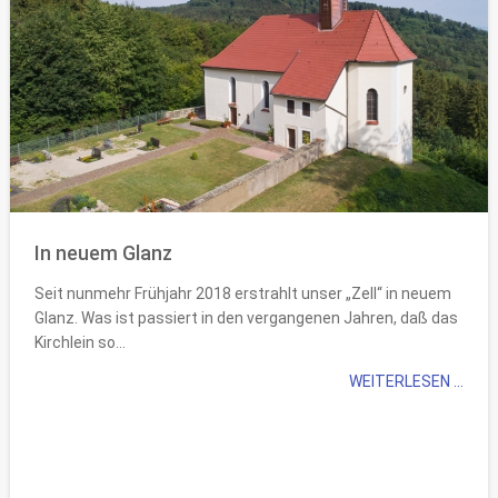
In neuem Glanz
Seit nunmehr Frühjahr 2018 erstrahlt unser „Zell“ in neuem
Glanz. Was ist passiert in den vergangenen Jahren, daß das
Kirchlein so...
WEITERLESEN ...