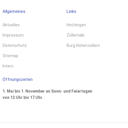
Allgemeines
Links
Aktuelles
Hechingen
Impressum
Zollernalb
Datenschutz
Burg Hohenzollern
Sitemap
Intern
Öffnungszeiten
1. Mai bis 1. November an Sonn- und Feiertagen
von 12 Uhr bis 17 Uhr.