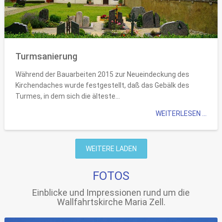
Turmsanierung
Während der Bauarbeiten 2015 zur Neueindeckung des
Kirchendaches wurde festgestellt, daß das Gebälk des
Turmes, in dem sich die älteste...
WEITERLESEN ...
WEITERE LADEN
FOTOS
Einblicke und Impressionen rund um die
Wallfahrtskirche Maria Zell.