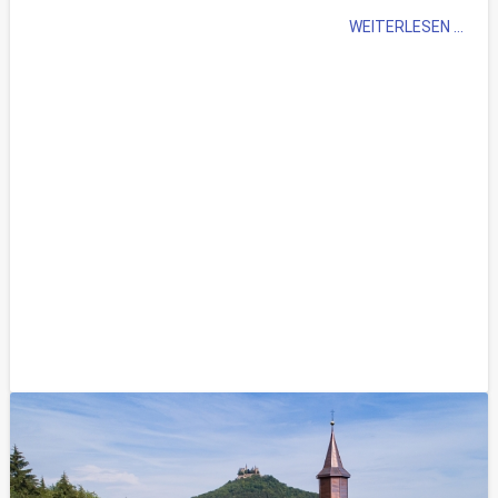
WEITERLESEN ...