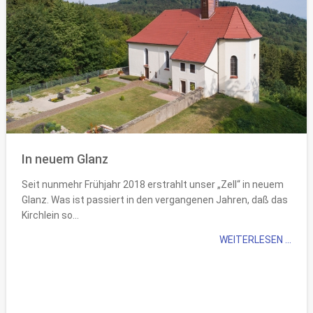
In neuem Glanz
Seit nunmehr Frühjahr 2018 erstrahlt unser „Zell“ in neuem
Glanz. Was ist passiert in den vergangenen Jahren, daß das
Kirchlein so...
WEITERLESEN ...