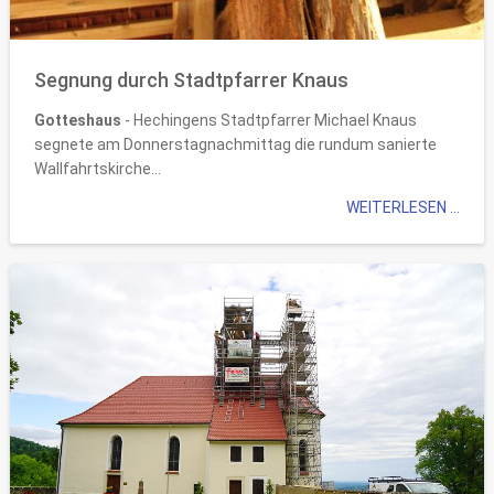
Segnung durch Stadtpfarrer Knaus
Gotteshaus
- Hechingens Stadtpfarrer Michael Knaus
segnete am Donnerstagnachmittag die rundum sanierte
Wallfahrtskirche...
WEITERLESEN ...