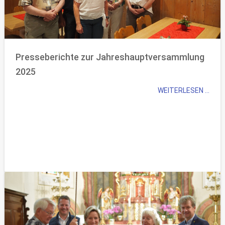
Presseberichte zur Jahreshauptversammlung
2025
WEITERLESEN ...