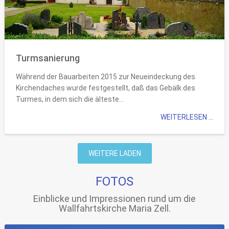
Turmsanierung
Während der Bauarbeiten 2015 zur Neueindeckung des
Kirchendaches wurde festgestellt, daß das Gebälk des
Turmes, in dem sich die älteste...
WEITERLESEN ...
WEITERE LADEN
FOTOS
Einblicke und Impressionen rund um die
Wallfahrtskirche Maria Zell.