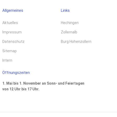
Allgemeines
Links
Aktuelles
Hechingen
Impressum
Zollernalb
Datenschutz
Burg Hohenzollern
Sitemap
Intern
Öffnungszeiten
1. Mai bis 1. November an Sonn- und Feiertagen
von 12 Uhr bis 17 Uhr.