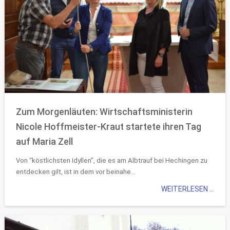
Zum Morgenläuten: Wirtschaftsministerin
Nicole Hoffmeister-Kraut startete ihren Tag
auf Maria Zell
Von “köstlichsten Idyllen”, die es am Albtrauf bei Hechingen zu
entdecken gilt, ist in dem vor beinahe...
WEITERLESEN ...