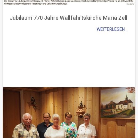
Jubiläum 770 Jahre Wallfahrtskirche Maria Zell
WEITERLESEN ...