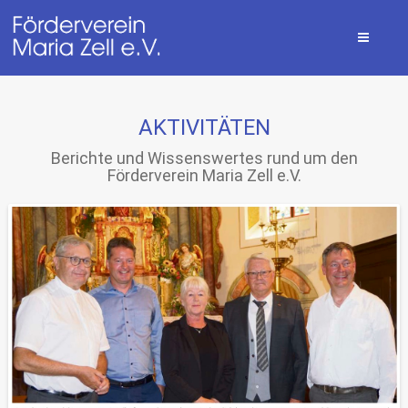
AKTIVITÄTEN
Berichte und Wissenswertes rund um den
Förderverein Maria Zell e.V.