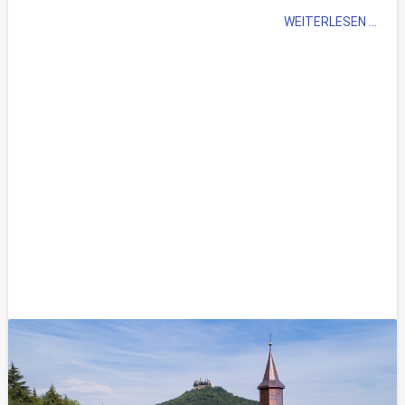
WEITERLESEN ...