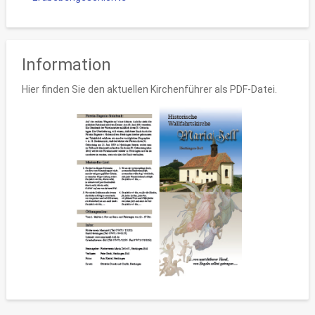
Information
Hier finden Sie den aktuellen Kirchenführer als PDF-Datei.