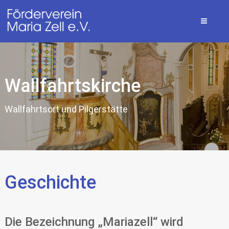
Wallfahrtskirche
Wallfahrtsort und Pilgerstätte
Geschichte
Die Bezeichnung „Mariazell“ wird