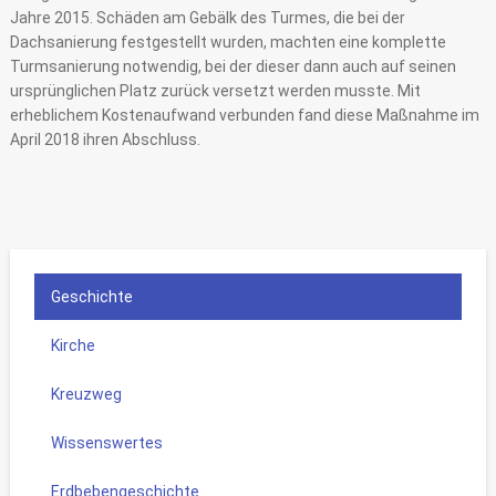
Jahre 2015. Schäden am Gebälk des Turmes, die bei der
Dachsanierung festgestellt wurden, machten eine komplette
Turmsanierung notwendig, bei der dieser dann auch auf seinen
ursprünglichen Platz zurück versetzt werden musste. Mit
erheblichem Kostenaufwand verbunden fand diese Maßnahme im
April 2018 ihren Abschluss.
Geschichte
Kirche
Kreuzweg
Wissenswertes
Erdbebengeschichte