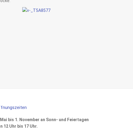
ocke.
fnungszeiten
 Mai bis 1. November an Sonn- und Feiertagen
n 12 Uhr bis 17 Uhr.