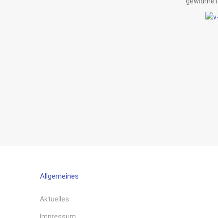
gewidmet.
Allgemeines
Aktuelles
Impressum